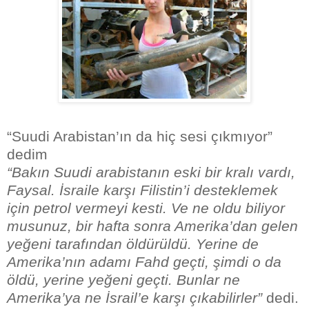
“Suudi Arabistan’ın da hiç sesi çıkmıyor”
dedim
“Bakın Suudi arabistanın eski bir kralı vardı,
Faysal. İsraile karşı Filistin’i desteklemek
için petrol vermeyi kesti. Ve ne oldu biliyor
musunuz, bir hafta sonra Amerika’dan gelen
yeğeni tarafından öldürüldü. Yerine de
Amerika’nın adamı Fahd geçti, şimdi o da
öldü, yerine yeğeni geçti. Bunlar ne
Amerika’ya ne İsrail’e karşı çıkabilirler”
dedi.